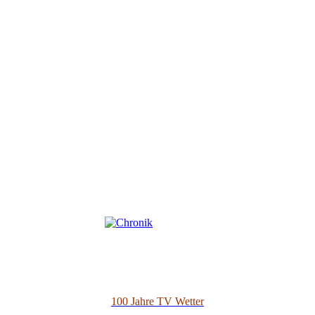
100 Jahre TV Wetter