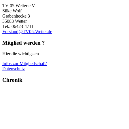
TV 05 Wetter e.V.
Silke Wolf
Grabenhecke 3
35083 Wetter
Tel.: 06423-4711
Vorstand@TV05-Wetter.de
Mitglied werden ?
Hier die wichtigsten
Infos zur Mitgliedschaft/
Datenschutz
Chronik