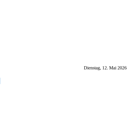
Dienstag, 12. Mai 2026