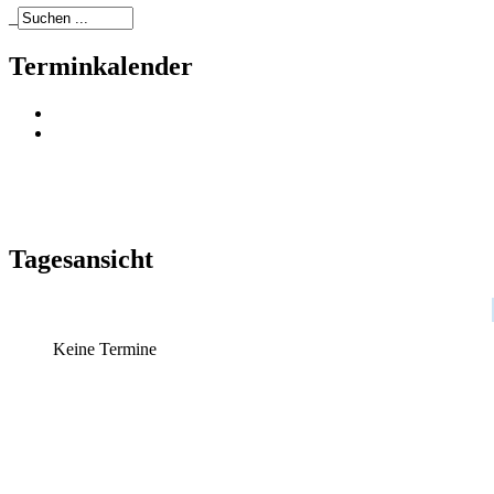
_
Terminkalender
Tagesansicht
Keine Termine