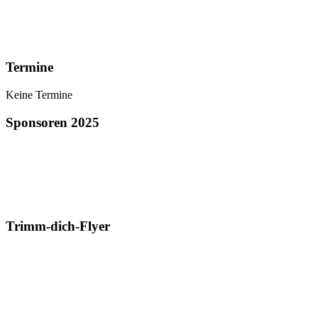
Termine
Keine Termine
Sponsoren 2025
Trimm-dich-Flyer