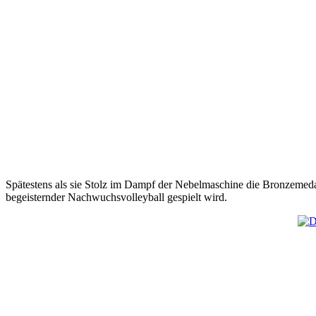
Spätestens als sie Stolz im Dampf der Nebelmaschine die Bronzemeda
begeisternder Nachwuchsvolleyball gespielt wird.