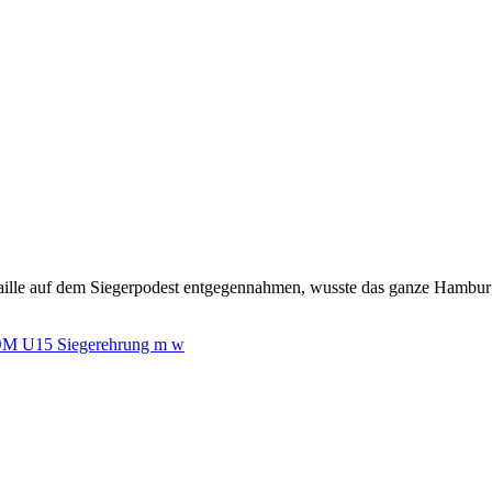
ille auf dem Siegerpodest entgegennahmen, wusste das ganze Hamburger