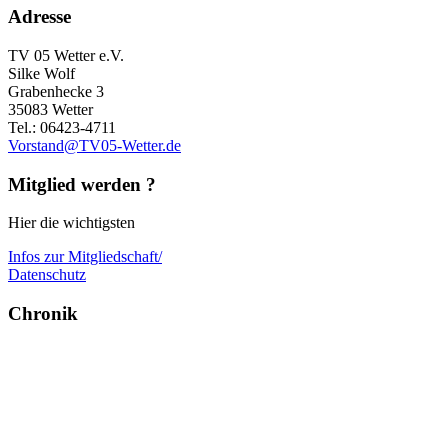
Adresse
TV 05 Wetter e.V.
Silke Wolf
Grabenhecke 3
35083 Wetter
Tel.: 06423-4711
Vorstand@TV05-Wetter.de
Mitglied werden ?
Hier die wichtigsten
Infos zur Mitgliedschaft/
Datenschutz
Chronik