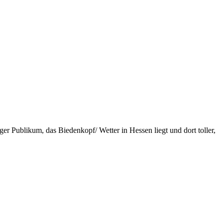
 Publikum, das Biedenkopf/ Wetter in Hessen liegt und dort toller,