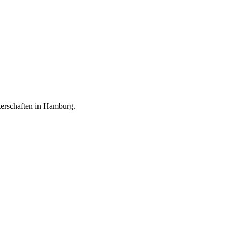
terschaften in Hamburg.