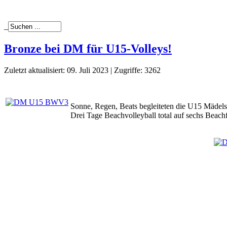
_
Bronze bei DM für U15-Volleys!
Zuletzt aktualisiert: 09. Juli 2023
|
Zugriffe: 3262
Sonne, Regen, Beats begleiteten die U15 Mädels
Drei Tage Beachvolleyball total auf sechs Beach