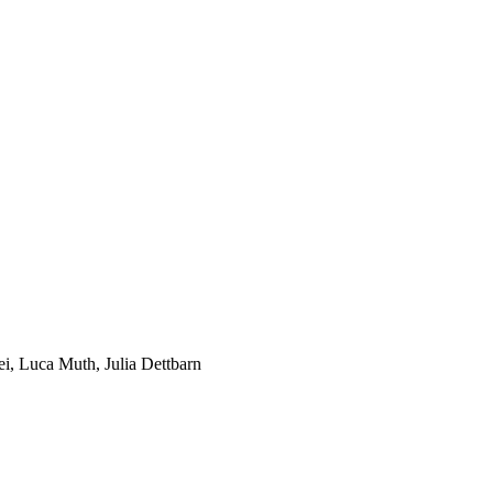
i, Luca Muth, Julia Dettbarn