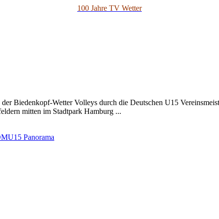
100 Jahre TV Wetter
 der Biedenkopf-Wetter Volleys durch die Deutschen U15 Vereinsmeis
feldern mitten im Stadtpark Hamburg ...