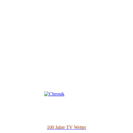
100 Jahre TV Wetter