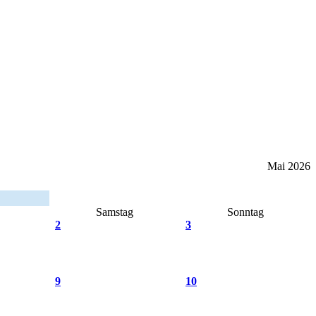
Mai 2026
Samstag
Sonntag
2
3
9
10