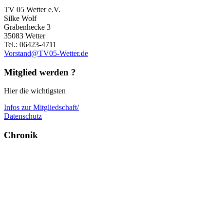
TV 05 Wetter e.V.
Silke Wolf
Grabenhecke 3
35083 Wetter
Tel.: 06423-4711
Vorstand@TV05-Wetter.de
Mitglied werden ?
Hier die wichtigsten
Infos zur Mitgliedschaft/
Datenschutz
Chronik