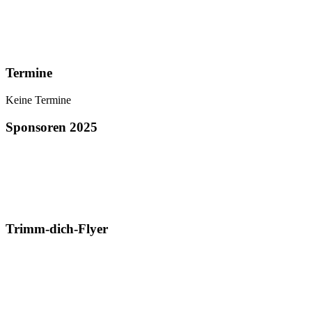
Termine
Keine Termine
Sponsoren 2025
Trimm-dich-Flyer